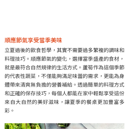
順應節氣享受當季美味
立夏過後的飲食哲學，其實不需要過多繁複的調味和
料理技巧。順應節氣的變化，選擇當季盛產的食材，
就是最符合自然規律的生活方式。蘆筍作為這個季節
的代表性蔬菜，不僅能夠滿足味蕾的需求，更能為身
體帶來清爽無負擔的營養補給。透過簡單的料理方式
和正確的保存技巧，每個人都能在家中輕鬆享受這份
來自大自然的美好滋味，讓夏季的餐桌更加豐富多
彩。