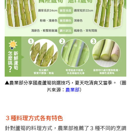
▲農業部分享國產蘆筍挑選技巧，夏天吃清爽又當季。（圖
片來源：
農業部
）
３種料理方式各有特色
針對蘆筍的料理方式，農業部推薦了３種不同的烹調