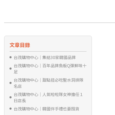
文章目錄
台茂購物中心｜集結30家韓國品牌
台茂購物中心｜百年品牌魚板Q彈鮮味十
足
台茂購物中心｜甜點控必吃聖水洞排隊
名店
台茂購物中心｜人氣啦啦隊女神擔任１
日店長
台茂購物中心｜韓國伴手禮也要囤貨