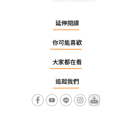
延伸閱讀
你可能喜歡
大家都在看
追蹤我們