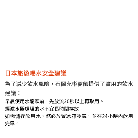
日本旅遊喝水安全建議
為了減少飲水風險，石岡充彬醫師提供了實用的飲水
建議：
早晨使用水龍頭前，先放流30秒以上再取用。
經濾水器處理的水不宜長時間存放。
如需儲存飲用水，務必放置冰箱冷藏，並在24小時內飲用
完畢。