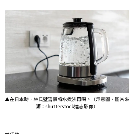
▲在日本時，林氏壁習慣將水煮沸再喝。（示意圖，圖片來
源：shutterstock達志影像）