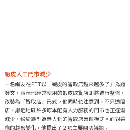
蝦皮人工門市減少
一名網友在
PTT
以「蝦皮的智取店越來越多了」為題
發文，表示他經常使用的蝦皮取貨店即將進行整修，
改裝為「智取店」形式。他同時也注意到，不只這間
店，鄰近地區許多原本配有人力服務的門市也正逐漸
減少，紛紛轉型為無人化的智取店營運模式。面對這
樣的趨勢變化，他提出了２項主要關切議題。