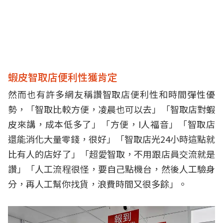
蝦皮智取店便利性獲肯定
然而也有許多網友稱讚智取店便利性和時間彈性優
勢，「智取比較方便，凌晨也可以去」「智取店對蝦
皮來講，成本低多了」「方便，I人福音」「智取店
還能消化大量零錢，很好」「智取店光24小時這點就
比有人的店好了」「超愛智取，不用跟店員交流就是
讚」「人工流程很怪，要自己點機台，然後人工驗身
分，再人工幫你找貨，浪費時間又很多餘」。