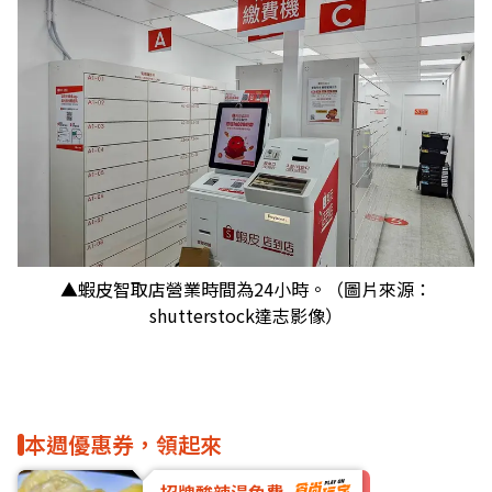
▲蝦皮智取店營業時間為24小時。（圖片來源：
shutterstock達志影像）
本週優惠券，領起來