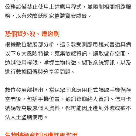
公務設備禁止使用上述應用程式，並限制相關網路服
務，以有效降低國家整體資安威脅。
恐個資外洩、遭盜刷
根據數位發展部分析，這５款受測應用程式普遍具備
以下６大風險特徵：蒐集敏感資訊、讀取儲存空間、
逾越使用權限、掌握生物特徵、擷取系統資訊，以及
進行數據回傳與分享等問題。
數位發展部指出，當民眾同意應用程式讀取手機儲存
空間後，包括手機位置、通訊錄聯絡人資訊、信用卡
號碼等高敏感個人資料，都可能因此遭到外洩或被不
法人士盜刷使用。
生物特徵資料恐遭詐騙濫用