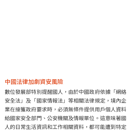
中國法律加劇資安風險
數位發展部特別提醒國人，由於中國政府依據「網絡
安全法」及「國家情報法」等相關法律規定，境內企
業在接獲政府要求時，必須無條件提供用戶個人資料
給國家安全部門、公安機關及情報單位。這意味著國
人的日常生活資訊和工作相關資料，都可能遭到特定