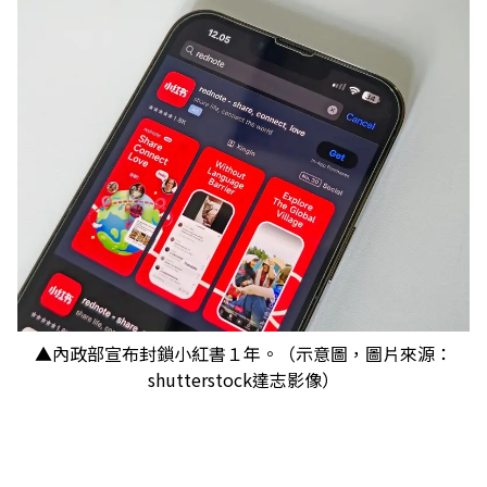
▲內政部宣布封鎖小紅書１年。（示意圖，圖片來源：
shutterstock達志影像）