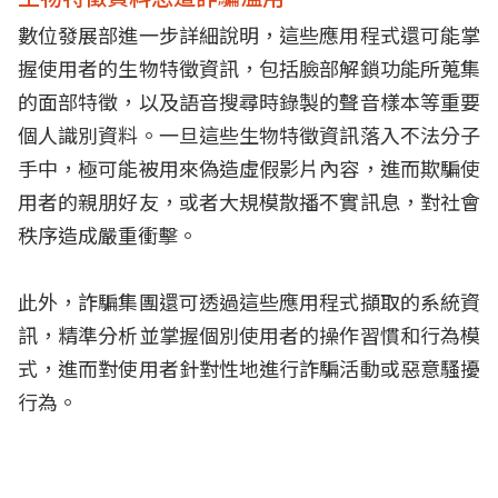
數位發展部進一步詳細說明，這些應用程式還可能掌
握使用者的生物特徵資訊，包括臉部解鎖功能所蒐集
的面部特徵，以及語音搜尋時錄製的聲音樣本等重要
個人識別資料。一旦這些生物特徵資訊落入不法分子
手中，極可能被用來偽造虛假影片內容，進而欺騙使
用者的親朋好友，或者大規模散播不實訊息，對社會
秩序造成嚴重衝擊。
此外，詐騙集團還可透過這些應用程式擷取的系統資
訊，精準分析並掌握個別使用者的操作習慣和行為模
式，進而對使用者針對性地進行詐騙活動或惡意騷擾
行為。