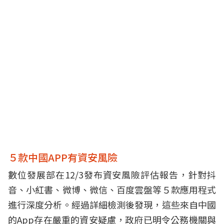
５款中國APP有資安風險
數位發展部在12/3發布資安風險評估報告，針對抖
音、小紅書、微博、微信、百度雲盤等５款應用程式
進行深度分析。經過詳細檢測後發現，這些來自中國
的App存在嚴重的資安疑慮，政府已明令公務機關與