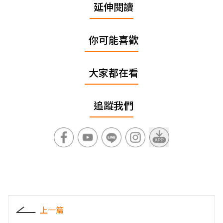
延伸閱讀
你可能喜歡
大家都在看
追蹤我們
上一篇