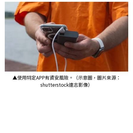
▲使用特定APP有資安風險。（示意圖，圖片來源：
shutterstock達志影像）