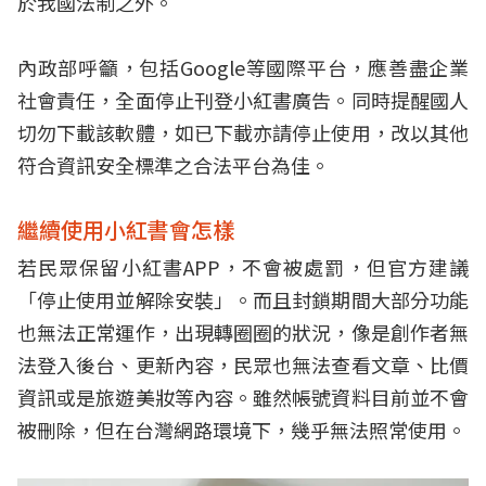
於我國法制之外。
內政部呼籲，包括Google等國際平台，應善盡企業
社會責任，全面停止刊登小紅書廣告。同時提醒國人
切勿下載該軟體，如已下載亦請停止使用，改以其他
符合資訊安全標準之合法平台為佳。
繼續使用小紅書會怎樣
若民眾保留小紅書APP，不會被處罰，但官方建議
「停止使用並解除安裝」。而且封鎖期間大部分功能
也無法正常運作，出現轉圈圈的狀況，像是創作者無
法登入後台、更新內容，民眾也無法查看文章、比價
資訊或是旅遊美妝等內容。雖然帳號資料目前並不會
被刪除，但在台灣網路環境下，幾乎無法照常使用。