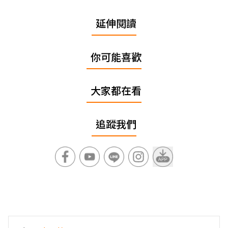
延伸閱讀
你可能喜歡
大家都在看
追蹤我們