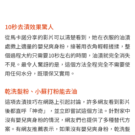
10秒去漬效果驚人
從馬卡諾分享的影片可以清楚看到，她在衣服的油漬
處撒上適量的嬰兒爽身粉，接著用衣角輕輕搓揉，整
個過程大約只需要10秒左右的時間，油漬就完全消失
不見。最令人驚訝的是，這個方法全程完全不需要使
用任何水分，既環保又實用。
乾洗髮粉、小蘇打粉能去油
這項去漬技巧在網路上引起討論，許多網友看到影片
後都直呼「神奇」，並立即嘗試這個方法。針對家中
沒有嬰兒爽身粉的情況，網友們也提供了多種替代方
案。有網友推薦表示，如果沒有嬰兒爽身粉，乾洗髮