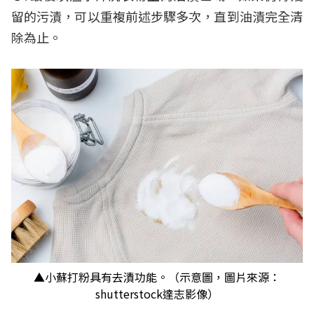
留的污漬，可以重複前述步驟多次，直到油漬完全清
除為止。
▲小蘇打粉具有去漬功能。（示意圖，圖片來源：
shutterstock達志影像）