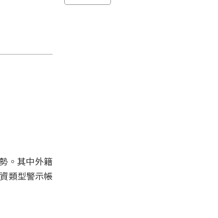
勢。其中外籍
投資類型警示帳