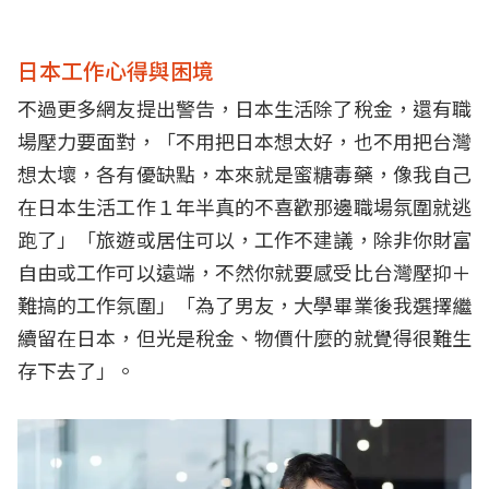
日本工作心得與困境
不過更多網友提出警告，日本生活除了稅金，還有職
場壓力要面對，「不用把日本想太好，也不用把台灣
想太壞，各有優缺點，本來就是蜜糖毒藥，像我自己
在日本生活工作１年半真的不喜歡那邊職場氛圍就逃
跑了」「旅遊或居住可以，工作不建議，除非你財富
自由或工作可以遠端，不然你就要感受比台灣壓抑＋
難搞的工作氛圍」「為了男友，大學畢業後我選擇繼
續留在日本，但光是稅金、物價什麼的就覺得很難生
存下去了」。