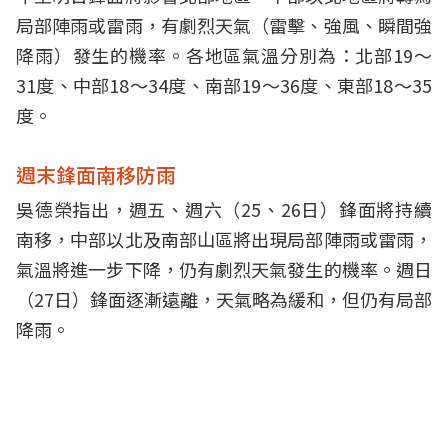
局部陣雨或雷雨，有劇烈天氣（雷擊、強風、瞬間強
降雨）發生的機率。各地區氣溫分別為：北部19～
31度、中部18～34度、南部19～36度、東部18～35
度。
週末鋒面南移防雨
吳德榮指出，週五、週六（25、26日）鋒面將持續
南移，中部以北及南部山區將出現局部陣雨或雷雨，
氣溫將進一步下降，仍有劇烈天氣發生的機率。週日
（27日）鋒面逐漸遠離，天氣略為緩和，但仍有局部
降雨。