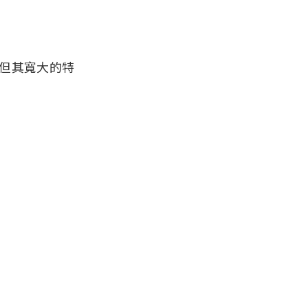
但其寬大的特