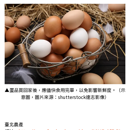
▲蛋品買回家後，應儘快食用完畢，以免影響新鮮度。（示
意圖，圖片來源：shutterstock達志影像）
臺北農產