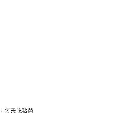
，每天吃點芭