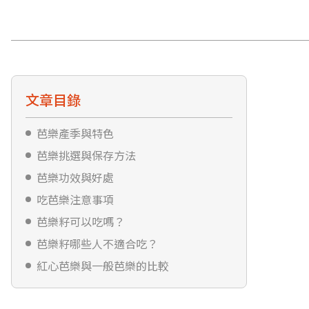
文章目錄
芭樂產季與特色
芭樂挑選與保存方法
芭樂功效與好處
吃芭樂注意事項
芭樂籽可以吃嗎？
芭樂籽哪些人不適合吃？
紅心芭樂與一般芭樂的比較