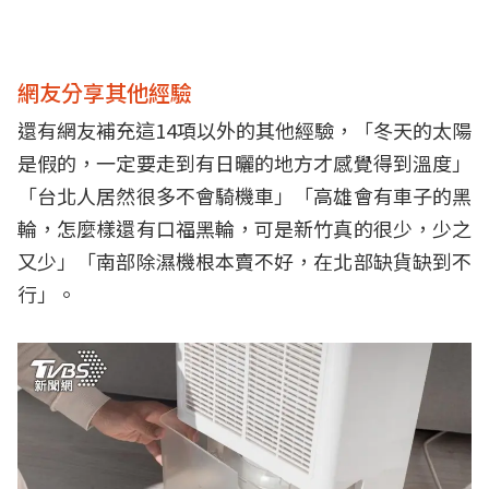
網友分享其他經驗
還有網友補充這14項以外的其他經驗，「冬天的太陽
是假的，一定要走到有日曬的地方才感覺得到溫度」
「台北人居然很多不會騎機車」「高雄會有車子的黑
輪，怎麼樣還有口福黑輪，可是新竹真的很少，少之
又少」「南部除濕機根本賣不好，在北部缺貨缺到不
行」。