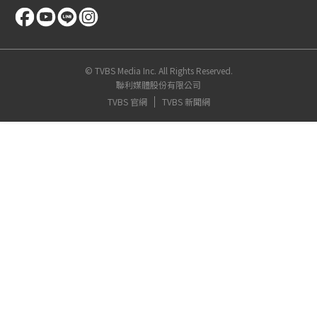
© TVBS Media Inc. All Rights Reserved.
聯利媒體股份有限公司
TVBS 官網
TVBS 新聞網