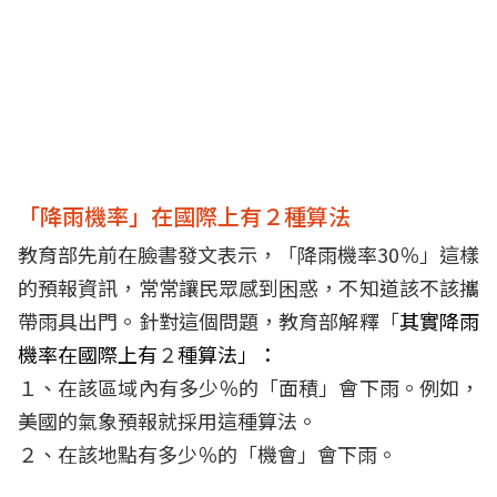
「降雨機率」在國際上有２種算法
教育部先前在臉書發文表示，「降雨機率30％」這樣
的預報資訊，常常讓民眾感到困惑，不知道該不該攜
帶雨具出門。針對這個問題，教育部解釋「
其實降雨
機率在國際上有
２
種算法」：
１、在該區域內有多少％的「面積」會下雨。例如，
美國的氣象預報就採用這種算法。
２、在該地點有多少％的「機會」會下雨。