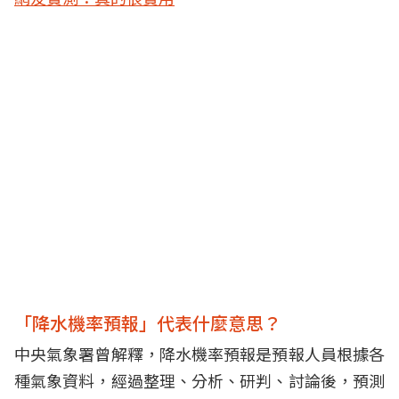
「降水機率預報」代表什麼意思？
中央氣象署曾解釋，降水機率預報是預報人員根據各
種氣象資料，經過整理、分析、研判、討論後，預測