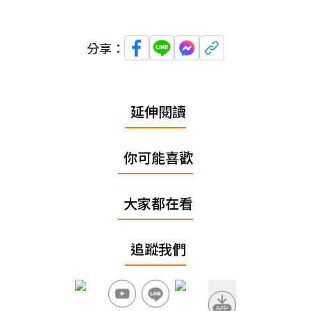
分享：
延伸閱讀
你可能喜歡
大家都在看
追蹤我們