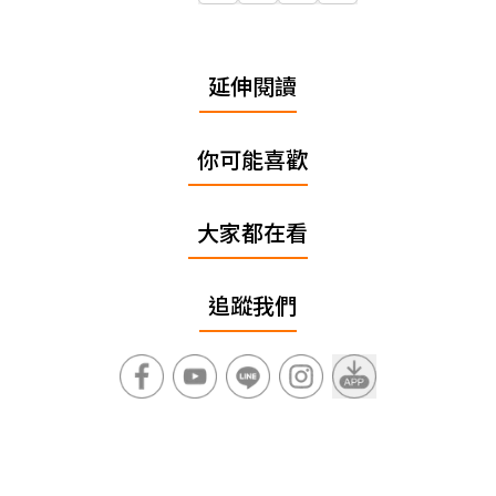
延伸閱讀
你可能喜歡
大家都在看
追蹤我們