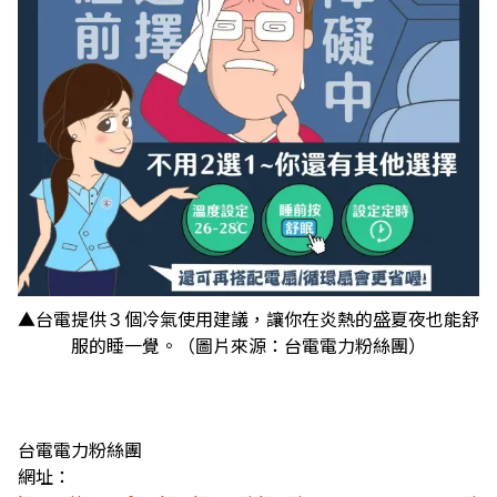
▲台電提供３個冷氣使用建議，讓你在炎熱的盛夏夜也能舒
服的睡一覺。（圖片來源：台電電力粉絲團）
台電電力粉絲團
網址：