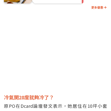
更多優惠
冷氣開28度就夠冷了？
原PO在Dcard論壇發文表示，她居住在10坪小套