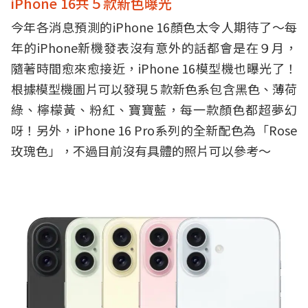
iPhone 16共５款新色曝光
今年各消息預測的iPhone 16顏色太令人期待了～每
年的iPhone新機發表沒有意外的話都會是在９月，
隨著時間愈來愈接近，iPhone 16模型機也曝光了！
根據模型機圖片可以發現５款新色系包含黑色、薄荷
綠、檸檬黃、粉紅、寶寶藍，每一款顏色都超夢幻
呀！另外，iPhone 16 Pro系列的全新配色為「Rose
玫瑰色」，不過目前沒有具體的照片可以參考～