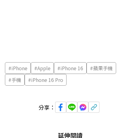
#
iPhone
#
Apple
#
iPhone 16
#
蘋果手機
#
手機
#
iPhone 16 Pro
分享：
延伸閱讀