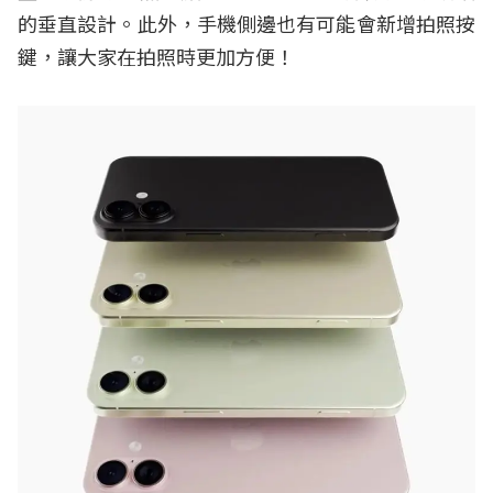
的垂直設計。此外，手機側邊也有可能會新增拍照按
鍵，讓大家在拍照時更加方便！