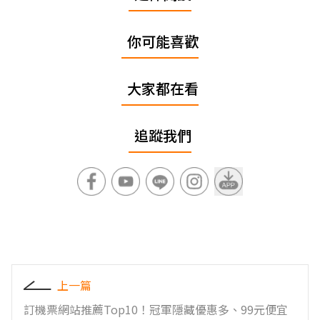
你可能喜歡
大家都在看
追蹤我們
上一篇
訂機票網站推薦Top10！冠軍隱藏優惠多、99元便宜