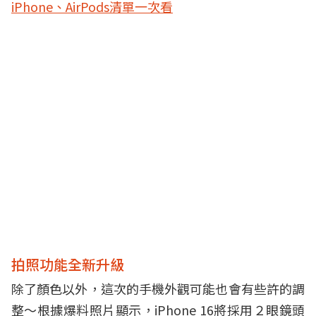
iPhone、AirPods清單一次看
拍照功能全新升級
除了顏色以外，這次的手機外觀可能也會有些許的調
整～根據爆料照片顯示，iPhone 16將採用２眼鏡頭