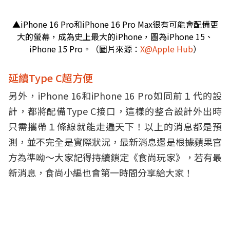
▲iPhone 16 Pro和iPhone 16 Pro Max很有可能會配備更
大的螢幕，成為史上最大的iPhone，圖為iPhone 15、
iPhone 15 Pro。（圖片來源：
X@Apple Hub
）
延續Type C超方便
另外，iPhone 16和iPhone 16 Pro如同前１代的設
計，都將配備Type C接口，這樣的整合設計外出時
只需攜帶１條線就能走遍天下！以上的消息都是預
測，並不完全是實際狀況，最新消息還是根據蘋果官
方為準呦～大家記得持續鎖定《食尚玩家》，若有最
新消息，食尚小編也會第一時間分享給大家！