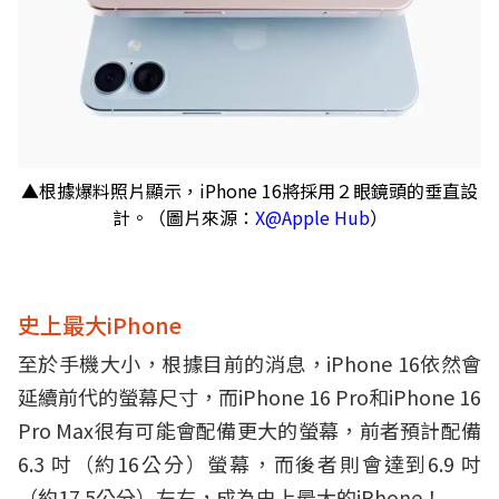
▲根據爆料照片顯示，iPhone 16將採用２眼鏡頭的垂直設
計。（圖片來源：
X@Apple Hub
）
史上最大iPhone
至於手機大小，根據目前的消息，iPhone 16依然會
延續前代的螢幕尺寸，而iPhone 16 Pro和iPhone 16
Pro Max很有可能會配備更大的螢幕，前者預計配備
6.3 吋（約16公分）螢幕，而後者則會達到6.9 吋
（約17.5公分）左右，成為史上最大的iPhone！