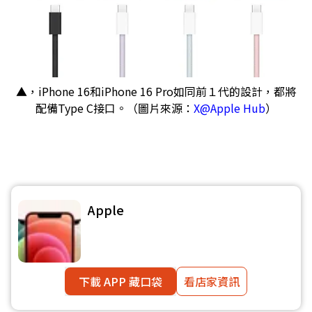
▲，iPhone 16和iPhone 16 Pro如同前１代的設計，都將
配備Type C接口。（圖片來源：
X@Apple Hub
）
Apple
下載 APP 藏口袋
看店家資訊