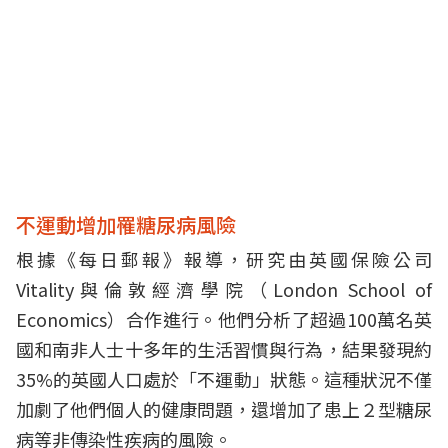
不運動增加罹糖尿病風險
根據《每日郵報》報導，研究由英國保險公司
Vitality與倫敦經濟學院（London School of
Economics）合作進行。他們分析了超過100萬名英
國和南非人士十多年的生活習慣與行為，結果發現約
35%的英國人口處於「不運動」狀態。這種狀況不僅
加劇了他們個人的健康問題，還增加了患上２型糖尿
病等非傳染性疾病的風險。