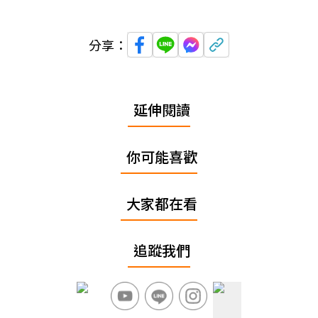
分享：
延伸閱讀
你可能喜歡
大家都在看
追蹤我們