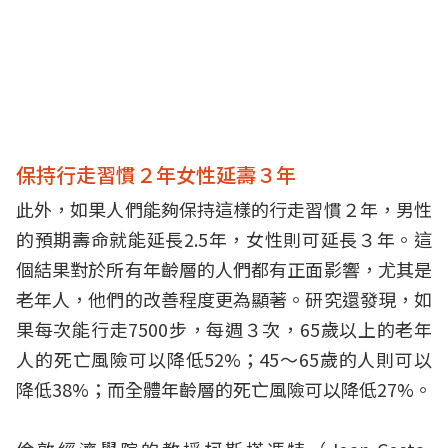
保持行走習慣２年女性延壽３年
此外，如果人們能夠保持這樣的行走習慣２年，男性
的預期壽命就能延長2.5年，女性則可延長３年。這
個結果對於所有年齡層的人們都有正面影響，尤其是
老年人，他們的改善程度更為顯著。研究還發現，如
果每次能行走7500步，每週３次，65歲以上的老年
人的死亡風險可以降低52%；45～65歲的人則可以
降低38%；而全體年齡層的死亡風險可以降低27%。