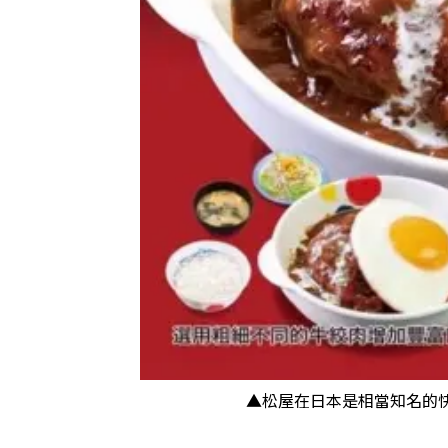
▲松屋在日本是相當知名的