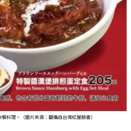
快餐料理。（圖片來源：翻攝自台灣松屋臉書）