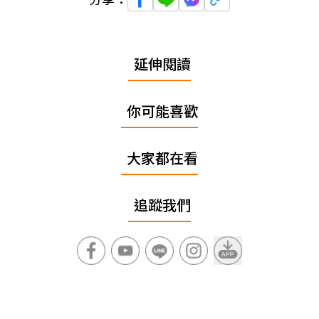
延伸閱讀
你可能喜歡
大家都在看
追蹤我們