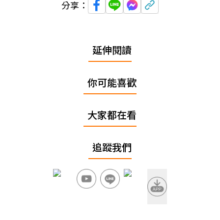
分享：
延伸閱讀
你可能喜歡
大家都在看
追蹤我們