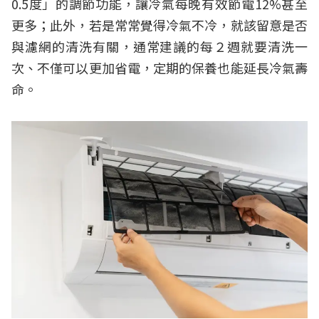
0.5度」的調節功能，讓冷氣每晚有效節電12%甚至
更多；此外，若是常常覺得冷氣不冷，就該留意是否
與濾網的清洗有關，通常建議的每２週就要清洗一
次、不僅可以更加省電，定期的保養也能延長冷氣壽
命。