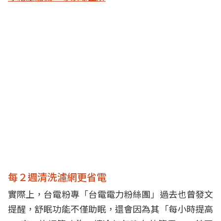
每２週清洗濾網更省電
實際上，台電粉專「台電電力粉絲團」過去也曾發文
提醒，舒眠功能不僅助眠，還會因為其「每小時提高