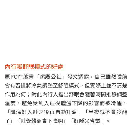
內行曝舒眠模式的好處
原PO在臉書「爆廢公社」發文透露，自己雖然睡前
會有習慣將冷氣調整至舒眠模式，但實際上並不清楚
作用為何；對此內行人指出舒眠會隨著時間推移調整
溫度，避免受到入睡後體溫下降的影響而被冷醒，
「降溫好入睡之後再自動升溫」「半夜就不會冷醒
了」「睡覺體溫會下降啊」「好睡又省電」。