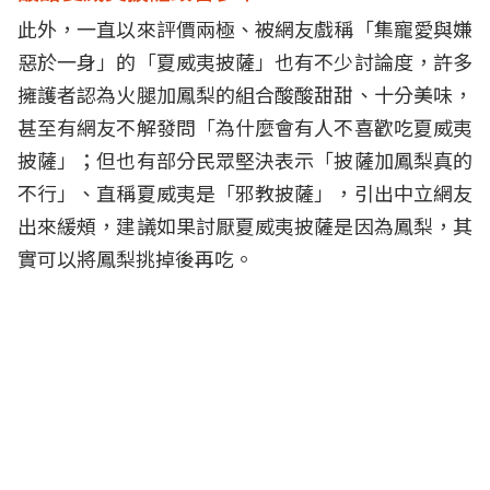
此外，一直以來評價兩極、被網友戲稱「集寵愛與嫌
惡於一身」的「夏威夷披薩」也有不少討論度，許多
擁護者認為火腿加鳳梨的組合酸酸甜甜、十分美味，
甚至有網友不解發問「為什麼會有人不喜歡吃夏威夷
披薩」；但也有部分民眾堅決表示「披薩加鳳梨真的
不行」、直稱夏威夷是「邪教披薩」，引出中立網友
出來緩頰，建議如果討厭夏威夷披薩是因為鳳梨，其
實可以將鳳梨挑掉後再吃。