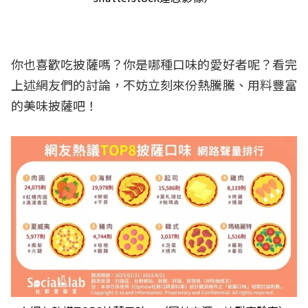
你也喜歡吃披薩嗎？你是哪種口味的愛好者呢？看完
上述網友們的討論，不妨立刻來份熱騰騰、用料豐富
的美味披薩吧！