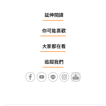
延伸閱讀
你可能喜歡
大家都在看
追蹤我們