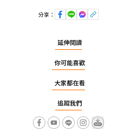
分享：
延伸閱讀
你可能喜歡
大家都在看
追蹤我們