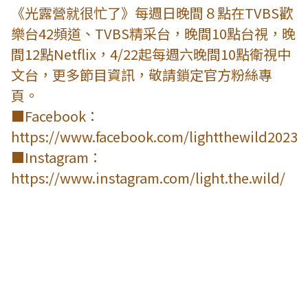
《光露營就很忙了》每週日晚間８點在TVBS歡
樂台42頻道、TVBS精采台，晚間10點台視，晚
間12點Netflix，4/22起每週六晚間10點衛視中
文台，更多節目資訊，敬請鎖定官方粉絲專
頁。
■Facebook：
https://www.facebook.com/lightthewild2023
■Instagram：
https://www.instagram.com/light.the.wild/