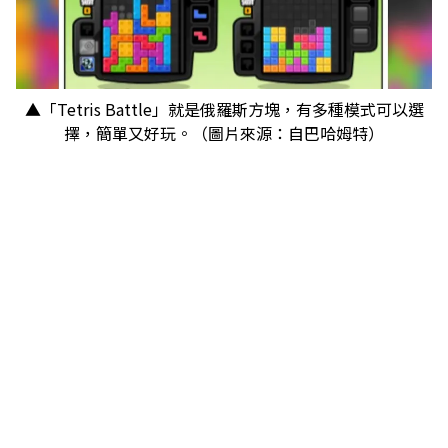
▲「Tetris Battle」就是俄羅斯方塊，有多種模式可以選
擇，簡單又好玩。（圖片來源：自巴哈姆特）