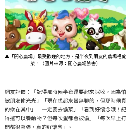
▲「開心農場」最受歡迎的地方，是半夜到朋友的農場裡偷
菜。（圖片來源：開心農場臉書）
網友評價：「記得那時候半夜還要起來採收，因為怕
被朋友偷光光」「現在想起來蠻無聊的，但那時候真
的樂在其中」「一定要去偷菜」「看到好懷念哦！記
得還可以養動物？但每次蛋都會被偷」「每次早上打
開都很緊張，真的好懷念」。