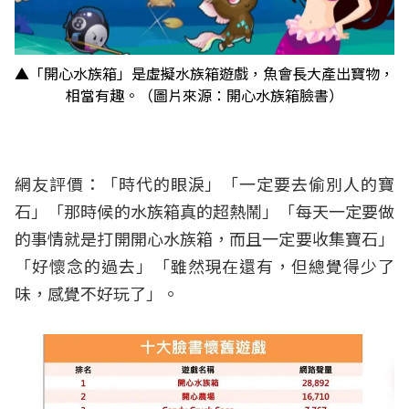
▲「開心水族箱」是虛擬水族箱遊戲，魚會長大產出寶物，
相當有趣。（圖片來源：開心水族箱臉書）
網友評價：「時代的眼淚」「一定要去偷別人的寶
石」「那時候的水族箱真的超熱鬧」「每天一定要做
的事情就是打開開心水族箱，而且一定要收集寶石」
「好懷念的過去」「雖然現在還有，但總覺得少了
味，感覺不好玩了」。