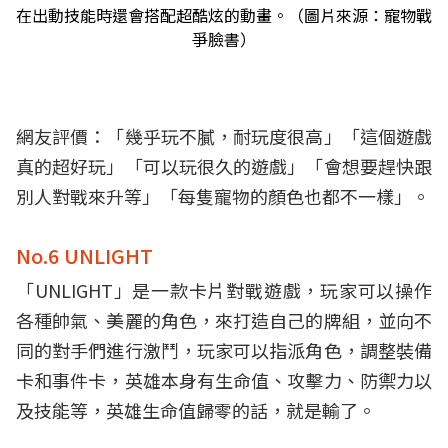
在出動技能時還會搭配超酷炫的動畫。（圖片來源：寵物戰
爭臉書）
網友評價：「幾乎玩不膩，耐玩度很高」「這個遊戲
真的超好玩」「可以玩很久的遊戲」「會想要趕快跟
別人對戰來升等」「每隻寵物的顏色也都不一樣」。
No.6 UNLIGHT
「UNLIGHT」是一款卡片對戰遊戲，玩家可以操作
各種帥氣、美麗的角色，來打造自己的牌組，並向不
同的對手們進行激鬥，玩家可以指派角色，調整裝備
卡和事件卡，英雄本身有生命值、攻擊力、防禦力以
及技能等，英雄生命值歸零的話，就是輸了。