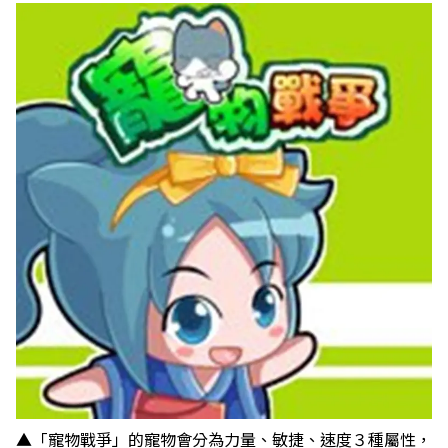
▲「寵物戰爭」的寵物會分為力量、敏捷、速度３種屬性，