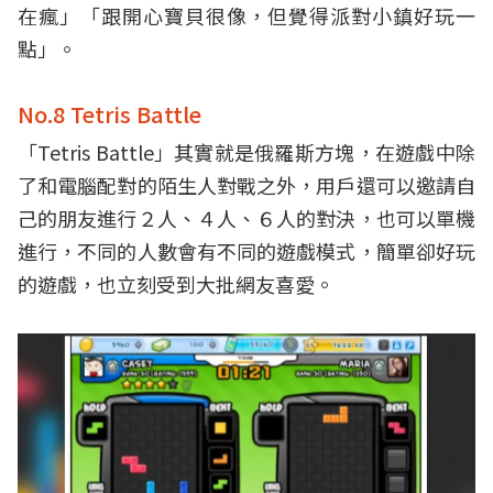
在瘋」「跟開心寶貝很像，但覺得派對小鎮好玩一
點」。
No.8 Tetris Battle
「Tetris Battle」其實就是俄羅斯方塊，在遊戲中除
了和電腦配對的陌生人對戰之外，用戶還可以邀請自
己的朋友進行２人、４人、６人的對決，也可以單機
進行，不同的人數會有不同的遊戲模式，簡單卻好玩
的遊戲，也立刻受到大批網友喜愛。