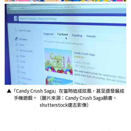
▲「Candy Crush Saga」在當時造成炫風，甚至還發展成
手機遊戲。（圖片來源：Candy Crush Saga臉書、
shutterstock達志影像）