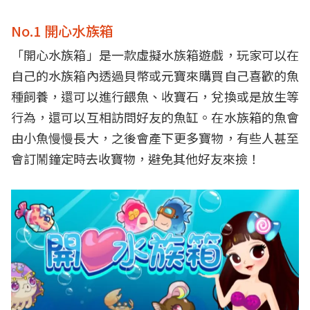
No.1 開心水族箱
「開心水族箱」是一款虛擬水族箱遊戲，玩家可以在
自己的水族箱內透過貝幣或元寶來購買自己喜歡的魚
種飼養，還可以進行餵魚、收寶石，兌換或是放生等
行為，還可以互相訪問好友的魚缸。在水族箱的魚會
由小魚慢慢長大，之後會產下更多寶物，有些人甚至
會訂鬧鐘定時去收寶物，避免其他好友來撿！