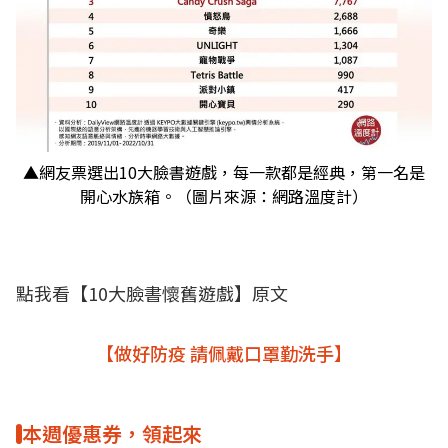
▲網友票選出10大臉書遊戲，每一款都是經典，第一名是
開心水族箱。（圖片來源：網路溫度計）
點我看【
10大臉書懷舊遊戲
】原文
【做好防疫 請佩戴口罩勤洗手】
本週優惠券，領起來