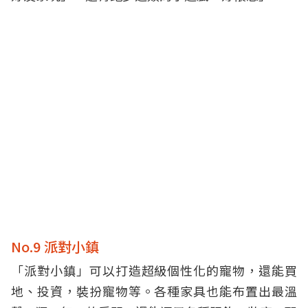
No.9 派對小鎮
「派對小鎮」可以打造超級個性化的寵物，還能買
地、投資，裝扮寵物等。各種家具也能布置出最溫