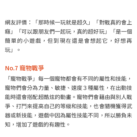
網友評價：「那時候一玩就是超久」「對戰真的會上
癮」「可以跟朋友們一起玩，真的超好玩」「是一個
簡單的小遊戲，但到現在還是會想起它，好想再
玩」。
No.7 寵物戰爭
「寵物戰爭」每一個寵物都會有不同的屬性和技能，
寵物們會分為力量、敏捷、速度３種屬性，在出動技
能時還會搭配超酷炫的動畫。寵物們會藉由與別人戰
爭、打鬥來提高自己的等級和技能，也會隨機獲得武
器或新技能，遊戲中因為屬性技能不同，所以勝負未
知，增加了遊戲的有趣性。