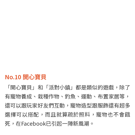
No.10 開心寶貝
「開心寶貝」和「派對小鎮」都是類似的遊戲，除了
有寵物養成、栽種作物、釣魚、運動、布置家居等，
還可以跟玩家好友們互動，寵物造型跟服飾還有超多
選擇可以搭配，而且就算疏於照料，寵物也不會餓
死，在Facebook已引起一陣新風潮。