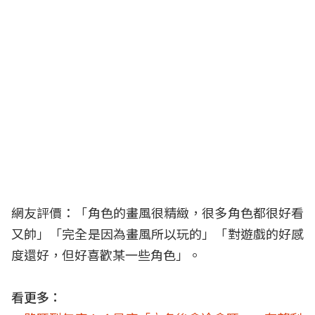
網友評價：「角色的畫風很精緻，很多角色都很好看
又帥」「完全是因為畫風所以玩的」「對遊戲的好感
度還好，但好喜歡某一些角色」。
看更多：