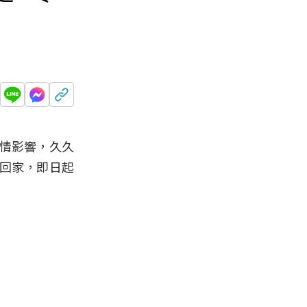
情影響，久久
回家，即日起