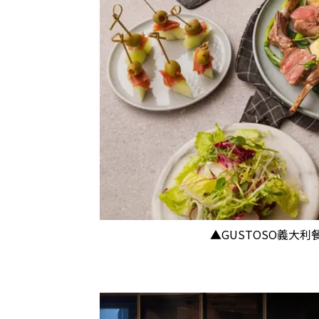
▲GUSTOSO義大