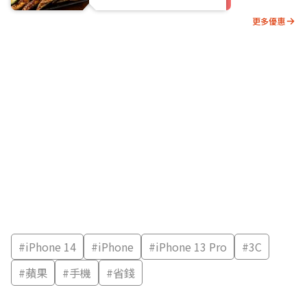
更多優惠
#
iPhone 14
#
iPhone
#
iPhone 13 Pro
#
3C
#
蘋果
#
手機
#
省錢