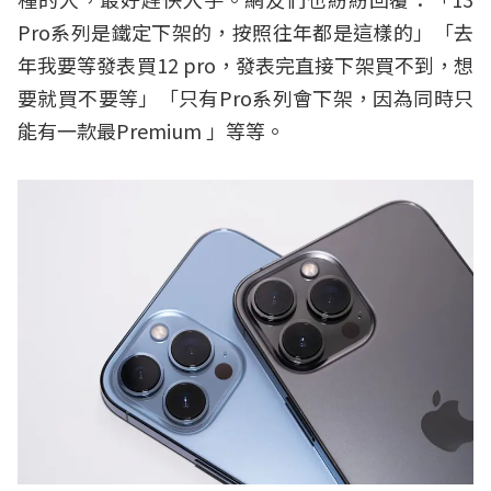
Pro系列是鐵定下架的，按照往年都是這樣的」「去
年我要等發表買12 pro，發表完直接下架買不到，想
要就買不要等」「只有Pro系列會下架，因為同時只
能有一款最Premium 」等等。