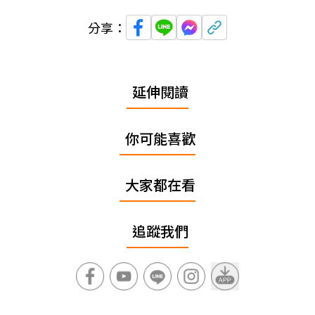
分享：
延伸閱讀
你可能喜歡
大家都在看
追蹤我們