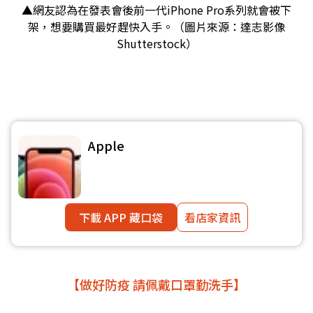
▲網友認為在發表會後前一代iPhone Pro系列就會被下
架，想要購買最好趕快入手。（圖片來源：達志影像
Shutterstock）
Apple
下載 APP 藏口袋
看店家資訊
【做好防疫 請佩戴口罩勤洗手】