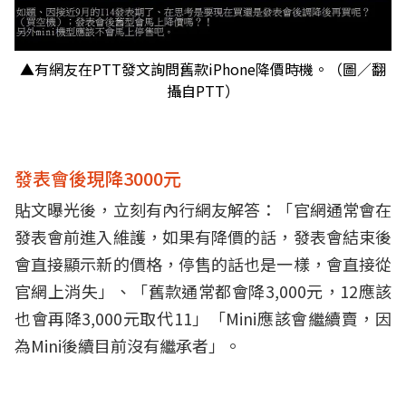
▲有網友在PTT發文詢問舊款iPhone降價時機。（圖／翻
攝自PTT）
發表會後現降3000元
貼文曝光後，立刻有內行網友解答：「官網通常會在
發表會前進入維護，如果有降價的話，發表會結束後
會直接顯示新的價格，停售的話也是一樣，會直接從
官網上消失」、「舊款通常都會降3,000元，12應該
也會再降3,000元取代11」「Mini應該會繼續賣，因
為Mini後續目前沒有繼承者」。