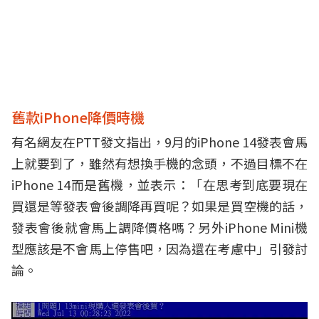
舊款iPhone降價時機
有名網友在PTT發文指出，9月的iPhone 14發表會馬
上就要到了，雖然有想換手機的念頭，不過目標不在
iPhone 14而是舊機，並表示：「在思考到底要現在
買還是等發表會後調降再買呢？如果是買空機的話，
發表會後就會馬上調降價格嗎？另外iPhone Mini機
型應該是不會馬上停售吧，因為還在考慮中」引發討
論。