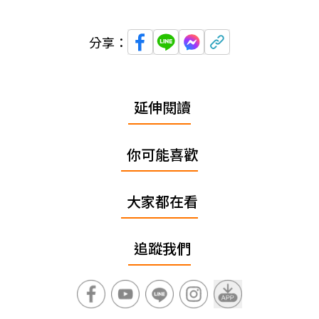
分享：
延伸閱讀
你可能喜歡
大家都在看
追蹤我們