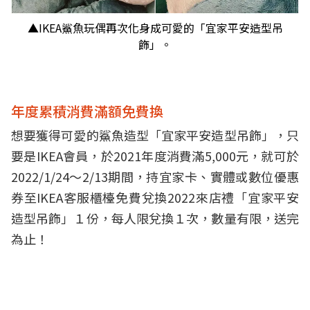
▲IKEA鯊魚玩偶再次化身成可愛的「宜家平安造型吊
飾」。
年度累積消費滿額免費換
想要獲得可愛的鯊魚造型「宜家平安造型吊飾」，只
要是IKEA會員，於2021年度消費滿5,000元，就可於
2022/1/24～2/13期間，持宜家卡、實體或數位優惠
券至IKEA客服櫃檯免費兌換2022來店禮「宜家平安
造型吊飾」１份，每人限兌換１次，數量有限，送完
為止！