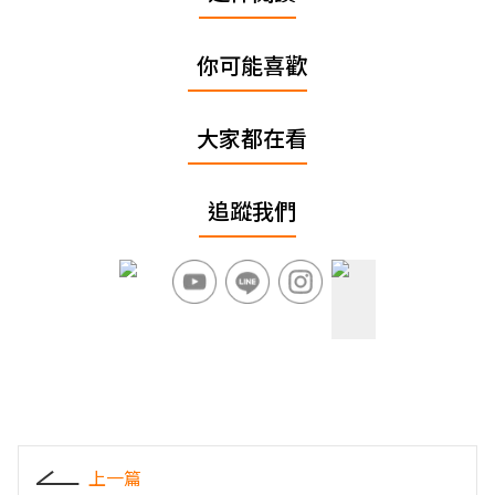
你可能喜歡
大家都在看
追蹤我們
上一篇