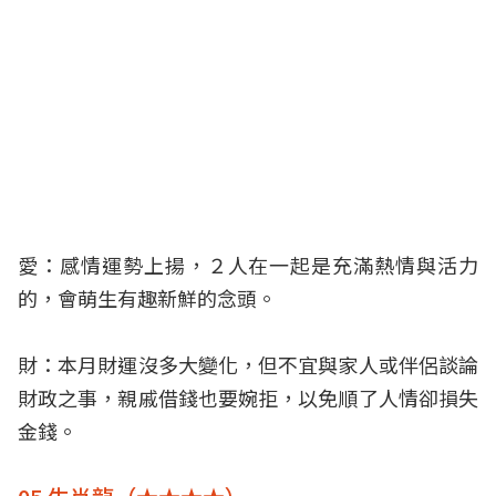
愛：感情運勢上揚，２人在一起是充滿熱情與活力
的，會萌生有趣新鮮的念頭。
財：本月財運沒多大變化，但不宜與家人或伴侶談論
財政之事，親戚借錢也要婉拒，以免順了人情卻損失
金錢。