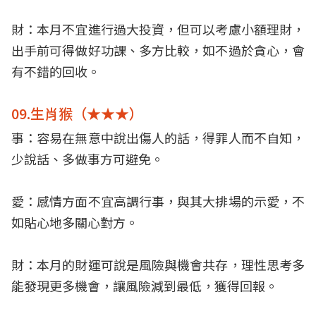
財：本月不宜進行過大投資，但可以考慮小額理財，
出手前可得做好功課、多方比較，如不過於貪心，會
有不錯的回收。
09.生肖猴（★★★）
事：容易在無意中說出傷人的話，得罪人而不自知，
少說話、多做事方可避免。
愛：感情方面不宜高調行事，與其大排場的示愛，不
如貼心地多關心對方。
財：本月的財運可說是風險與機會共存，理性思考多
能發現更多機會，讓風險減到最低，獲得回報。