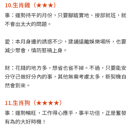
10.生肖雞（★★★）
事：運勢持平的月份，只要腳踏實地、按部就班，就
不會出太大的問題。
愛：本月身邊的誘惑不少，建議遠離娛樂場所，也要
減少聚會，慎防惹禍上身。
財：花錢的地方多，想省也省不掉。不過，只要能安
分守己做好分內的事，其他無需考慮太多，新契機自
然會到來。
11.生肖狗（★★★★）
事：運勢暢旺，工作得心應手，事半功倍，正是奮發
有為的大好時機！