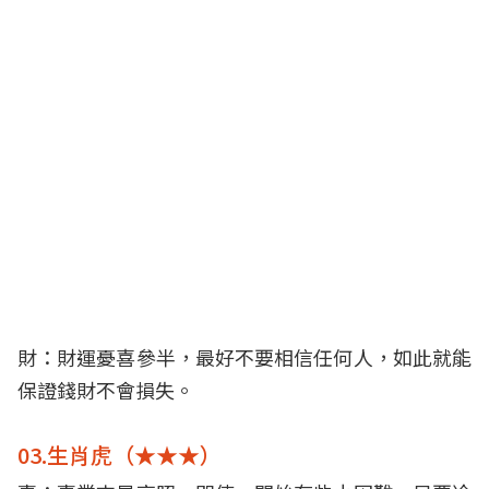
財：財運憂喜參半，最好不要相信任何人，如此就能
保證錢財不會損失。
03.生肖虎（★★★）