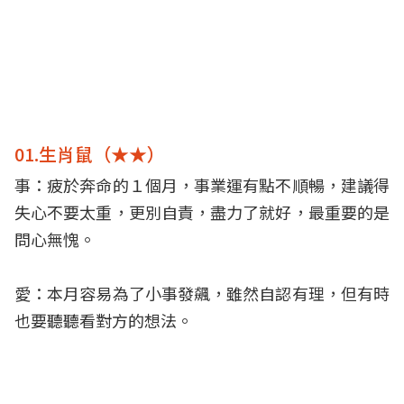
01.生肖鼠（★★）
事：疲於奔命的１個月，事業運有點不順暢，建議得
失心不要太重，更別自責，盡力了就好，最重要的是
問心無愧。
愛：本月容易為了小事發飆，雖然自認有理，但有時
也要聽聽看對方的想法。