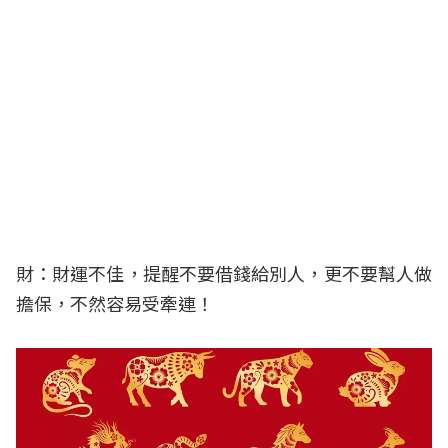
財：財運不佳，提醒不要借錢給別人，更不要幫人做
擔保，不然容易受牽連！