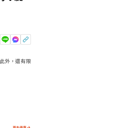
此外，還有限
更多優惠