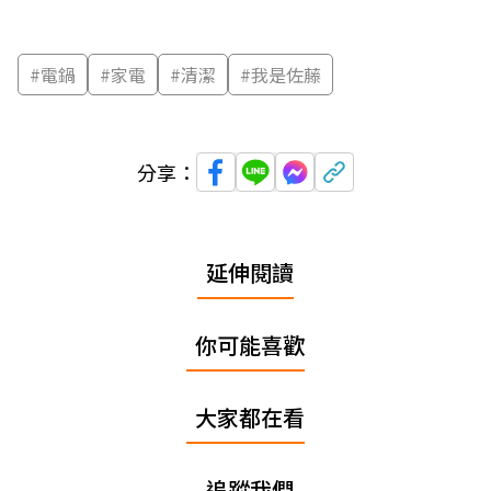
#
電鍋
#
家電
#
清潔
#
我是佐藤
分享：
延伸閱讀
你可能喜歡
大家都在看
追蹤我們