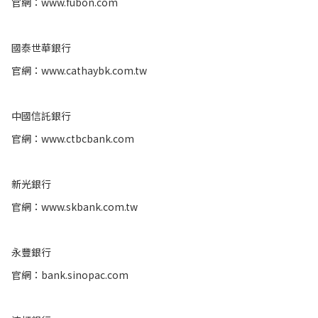
官網：
www.fubon.com
國泰世華銀行
官網：
www.cathaybk.com.tw
中國信託銀行
官網：
www.ctbcbank.com
新光銀行
官網：
www.skbank.com.tw
永豐銀行
官網：
bank.sinopac.com