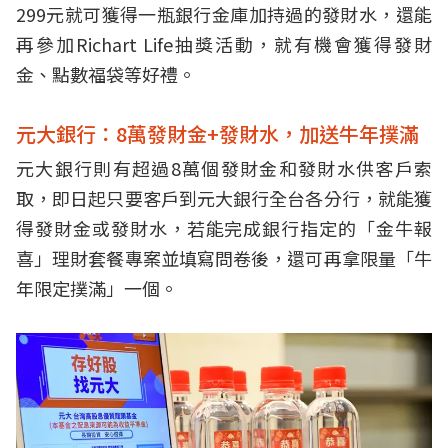
299元就可獲得一瓶銀行金庫加持過的發財水，還能
再參加Richart Life抽獎活動，就有機會獲得發財
金、點數福袋等好禮。
元大銀行：8萬發財金+發財水，加送牛年撲滿
元大銀行則有超過8萬個發財金和發財水供客戶索
取，即日起只要客戶到元大銀行全台各分行，就能獲
得發財金或發財水，若能完成銀行指定的「金牛報
喜」理財套餐專案並填寫問卷後，還可再拿限量「牛
年限定撲滿」一個。