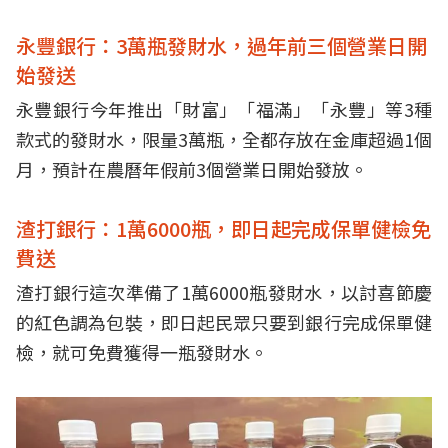
永豐銀行：3萬瓶發財水，過年前三個營業日開
始發送
永豐銀行今年推出「財富」「福滿」「永豐」等3種
款式的發財水，限量3萬瓶，全都存放在金庫超過1個
月，預計在農曆年假前3個營業日開始發放。
渣打銀行：1萬6000瓶，即日起完成保單健檢免
費送
渣打銀行這次準備了1萬6000瓶發財水，以討喜節慶
的紅色調為包裝，即日起民眾只要到銀行完成保單健
檢，就可免費獲得一瓶發財水。