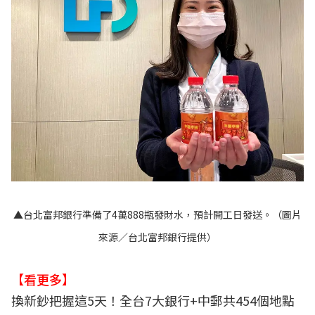
▲台北富邦銀行準備了4萬888瓶發財水，預計開工日發送。（圖片
來源／台北富邦銀行提供）
【看更多】
換新鈔把握這5天！全台7大銀行+中郵共454個地點