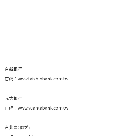
台新銀行
官網：
www.taishinbank.com.tw
元大銀行
官網：
www.yuantabank.com.tw
台北富邦銀行