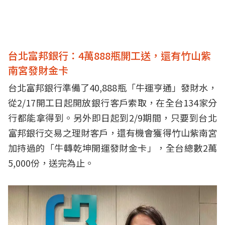
台北富邦銀行：4萬888瓶開工送，還有竹山紫
南宮發財金卡
台北富邦銀行準備了40,888瓶「牛運亨通」發財水，
從2/17開工日起開放銀行客戶索取，在全台134家分
行都能拿得到。另外即日起到2/9期間，只要到台北
富邦銀行交易之理財客戶，還有機會獲得竹山紫南宮
加持過的「牛轉乾坤開運發財金卡」，全台總數2萬
5,000份，送完為止。