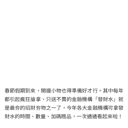
春節
假期到來，開運小物也得準備好才行。其中每年
都引起瘋狂搶拿、只送不賣的金融機構「發財水」就
是最夯的招財夯物之一了，今年各大金融機構可拿發
財水的時間、數量、加碼贈品，一次通通看起來啦！