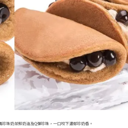
滿珍珠奶茶鮮奶油及Q彈珍珠，一口咬下濃郁珍奶香。