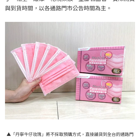
與到貨時間，以各通路門市公告時間為主。
▲「丹寧牛仔玫瑰」將不採取預購方式，直接舖貨到全台的通路門