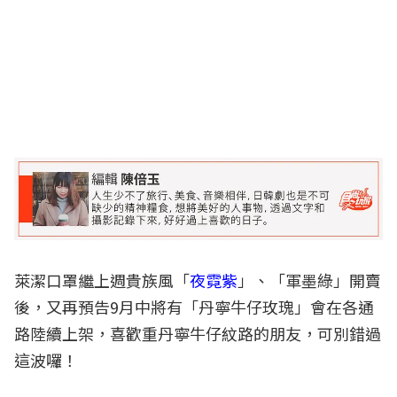
萊潔口罩繼上週貴族風「
夜霓紫
」、「軍墨綠」開賣
後，又再預告9月中將有「丹寧牛仔玫瑰」會在各通
路陸續上架，喜歡重丹寧牛仔紋路的朋友，可別錯過
這波囉！