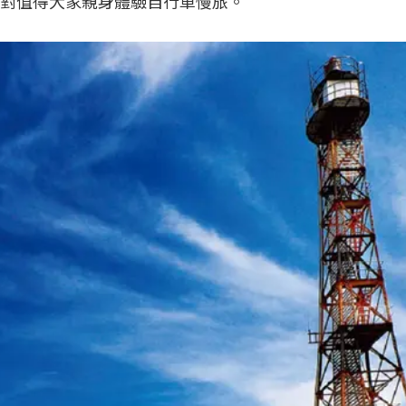
對值得大家親身體驗自行車慢旅。