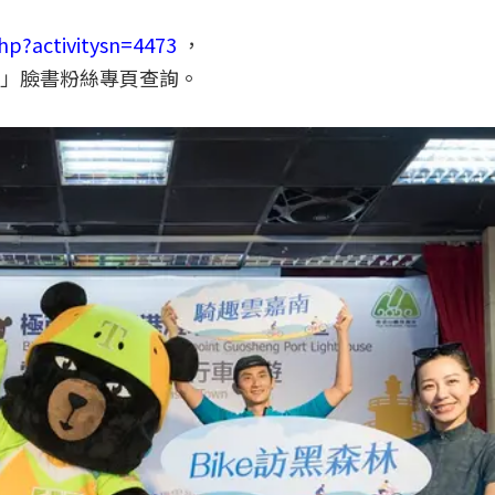
hp?activitysn=4473
，
!」臉書粉絲專頁查詢。