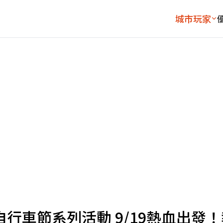
城市玩家
 臺灣自行車節系列活動 9/19熱血出發