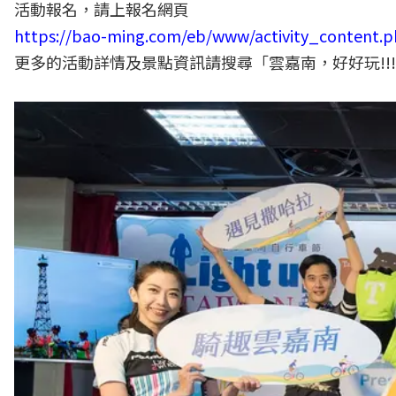
活動報名，請上報名網頁
https://bao-ming.com/eb/www/activity_content.p
更多的活動詳情及景點資訊請搜尋「雲嘉南，好好玩!!