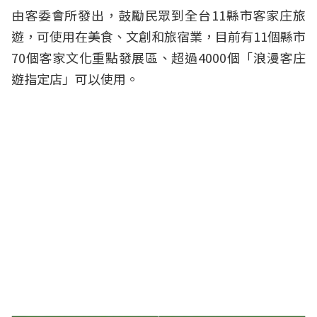
由客委會所發出，鼓勵民眾到全台11縣市客家庄旅
遊，可使用在美食、文創和旅宿業，目前有11個縣市
70個客家文化重點發展區、超過4000個「浪漫客庄
遊指定店」可以使用。