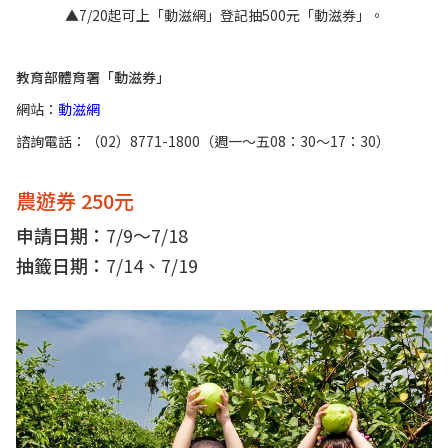
▲7/20起可上「動滋網」登記抽500元「動滋券」。
教育部體育署「動滋券」
網站：
動滋網
諮詢電話：（02）8771-1800（週一～五08：30～17：30）
農遊券 250元
申請日期：
7/9～7/18
抽籤日期：
7/14、7/19