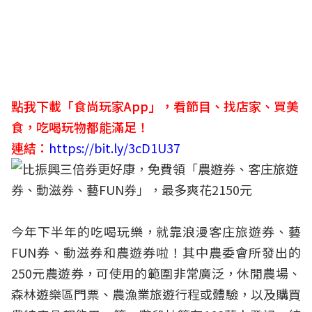
點我下載「食尚玩家App」，看節目、找店家、買美
食，吃喝玩物都能滿足！
連結：
https://bit.ly/3cD1U37
今年下半年的吃喝玩樂，就靠浪漫客庄旅遊券、藝
FUN券、動滋券和農遊券啦！其中農委會所發出的
250元農遊券，可使用的範圍非常廣泛，休閒農場、
森林遊樂區門票、農漁業旅遊行程或體驗，以及購買