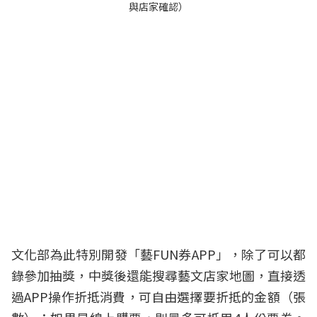
與店家確認）
文化部為此特別開發「藝FUN券APP」，除了可以都
錄參加抽獎，中獎後還能搜尋藝文店家地圖，直接透
過APP操作折抵消費，可自由選擇要折抵的金額（張