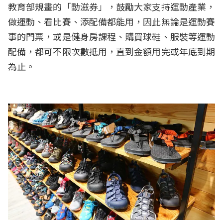
教育部規畫的「動滋券」，鼓勵大家支持運動產業，
做運動、看比賽、添配備都能用，因此無論是運動賽
事的門票，或是健身房課程、購買球鞋、服裝等運動
配備，都可不限次數抵用，直到金額用完或年底到期
為止。