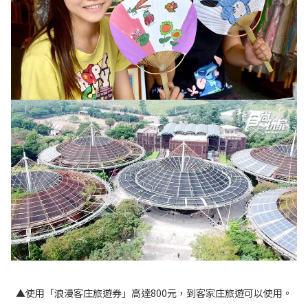
▲使用「浪漫客庄旅遊券」高達800元，到客家庄旅遊可以使用。