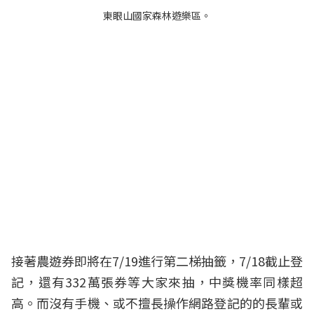
東眼山國家森林遊樂區。
接著農遊券即將在7/19進行第二梯抽籤，7/18截止登
記，還有332萬張券等大家來抽，中獎機率同樣超
高。而沒有手機、或不擅長操作網路登記的的長輩或