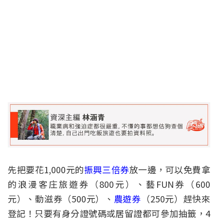
先把要花1,000元的
振興三倍券
放一邊，可以免費拿
的浪漫客庄旅遊券（800元）、藝FUN券（600
元）、動滋券（500元）、
農遊券
（250元）趕快來
登記！只要有身分證號碼或居留證都可參加抽籤，4