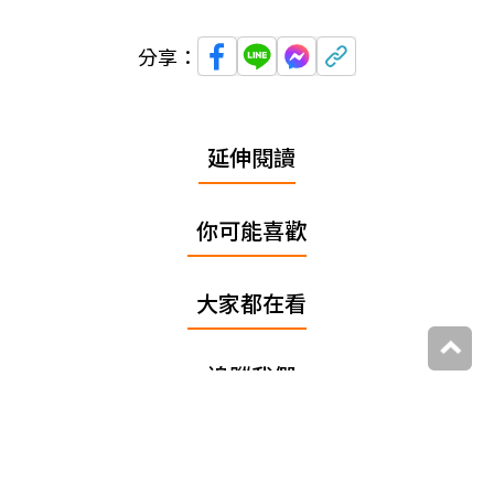
分享：
延伸閱讀
你可能喜歡
大家都在看
追蹤我們