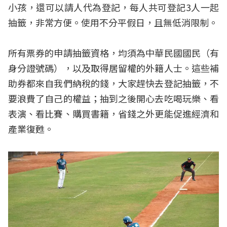
小孩，還可以請人代為登記，每人共可登記3人一起
抽籤，非常方便。使用不分平假日，且無低消限制。
所有票券的申請抽籤資格，均須為中華民國國民（有
身分證號碼），以及取得居留權的外籍人士。這些補
助券都來自我們納稅的錢，大家趕快去登記抽籤，不
要浪費了自己的權益；抽到之後開心去吃喝玩樂、看
表演、看比賽、購買書籍，省錢之外更能促進經濟和
產業復甦。