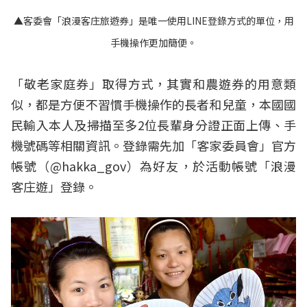
▲客委會「浪漫客庄旅遊券」是唯一使用LINE登錄方式的單位，用
手機操作更加簡便。
「敬老家庭券」取得方式，其實和農遊券的用意類
似，都是方便不習慣手機操作的長者和兒童，本國國
民輸入本人及掃描至多2位長輩身分證正面上傳、手
機號碼等相關資訊。登錄需先加「客家委員會」官方
帳號（@hakka_gov）為好友，於活動帳號「浪漫
客庄遊」登錄。