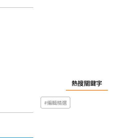
熱搜關鍵字
#
編輯精選