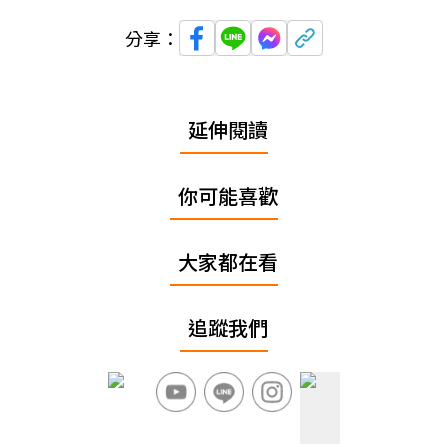
分享：
延伸閱讀
你可能喜歡
大家都在看
追蹤我們