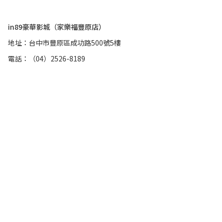
in89豪華影城（家樂福豐原店）
地址：台中市豐原區成功路500號5樓
電話：（04）2526-8189