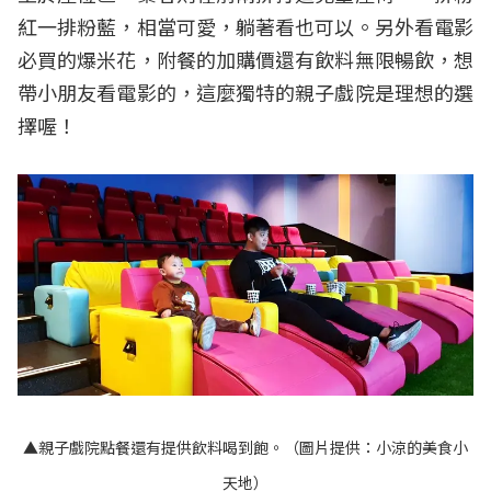
紅一排粉藍，相當可愛，躺著看也可以。另外看電影
必買的爆米花，附餐的加購價還有飲料無限暢飲，想
帶小朋友看電影的，這麼獨特的親子戲院是理想的選
擇喔！
▲親子戲院點餐還有提供飲料喝到飽。（圖片提供：小涼的美食小
天地）