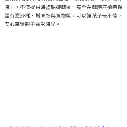
院」，不僅提供海盜船遊戲區，甚至在戲院座椅旁還
設有溜滑梯、增高墊與置物籃，可以讓孩子玩不停，
安心享受親子電影時光。