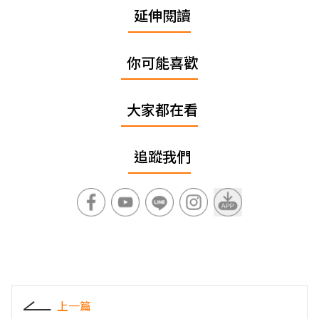
延伸閱讀
你可能喜歡
大家都在看
追蹤我們
上一篇