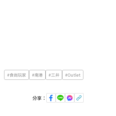
#
食尚玩家
#
南港
#
三井
#
Outlet
分享：