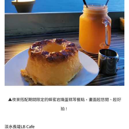
▲夜景搭配期間限定的蜂蜜岩燒蛋糕等餐點，畫面超悠閒、超好
拍！
淡水長堤LB Cafe