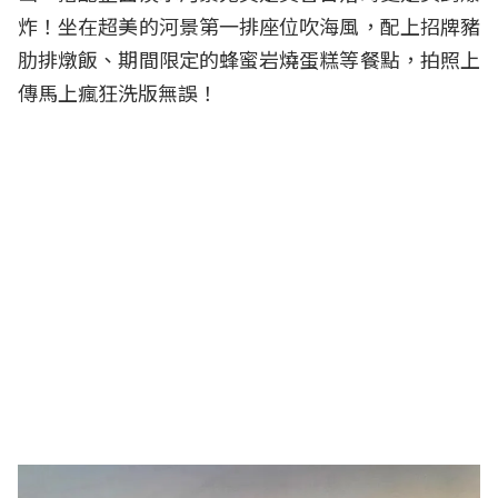
炸！坐在超美的河景第一排座位吹海風，配上招牌豬
肋排燉飯、期間限定的蜂蜜岩燒蛋糕等餐點，拍照上
傳馬上瘋狂洗版無誤！