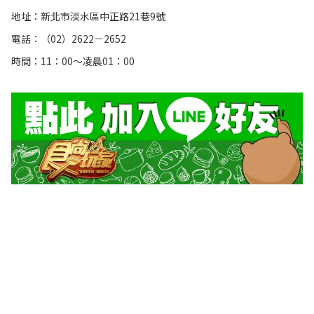
地址：新北市淡水區中正路21巷9號
電話：（02）2622－2652
時間：11：00～凌晨01：00