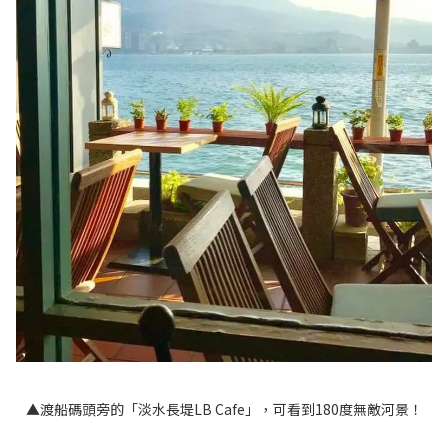
▲渡船碼頭旁的「淡水長堤LB Cafe」，可看到180度無敵河景！