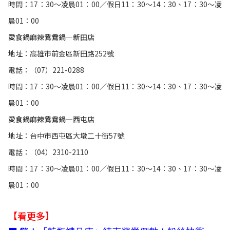
時間：17：30～凌晨01：00／假日11：30～14：30、17：30～凌
晨01：00
愛食鍋麻辣鴛鴦鍋—新田店
地址：高雄市前金區新田路252號
電話：（07）221-0288
時間：17：30～凌晨01：00／假日11：30～14：30、17：30～凌
晨01：00
愛食鍋麻辣鴛鴦鍋—西屯店
地址：台中市西屯區大墩二十街57號
電話：（04）2310-2110
時間：17：30～凌晨01：00／假日11：30～14：30、17：30～凌
晨01：00
【看更多】