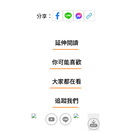
分享：
延伸閱讀
你可能喜歡
大家都在看
追蹤我們