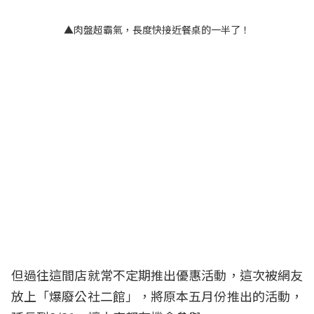
▲肉盤超霸氣，長度快接近餐桌的一半了！
但過往這間店就常不定期推出優惠活動，這次被網友
放上「爆廢公社二館」，將原本五月份推出的活動，