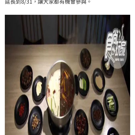
延長到8/31，讓大家都有機會參與。