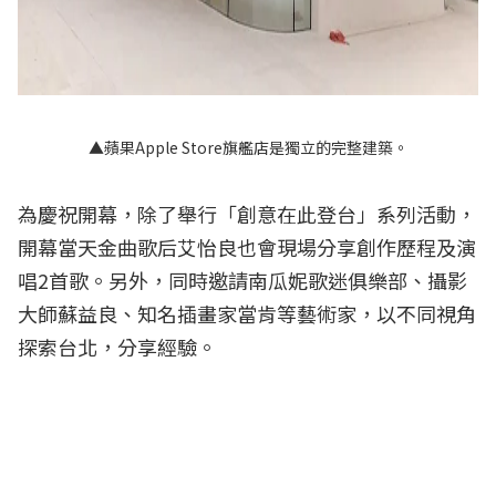
▲蘋果Apple Store旗艦店是獨立的完整建築。
為慶祝開幕，除了舉行「創意在此登台」系列活動，
開幕當天金曲歌后艾怡良也會現場分享創作歷程及演
唱2首歌。另外，同時邀請南瓜妮歌迷俱樂部、攝影
大師蘇益良、知名插畫家當肯等藝術家，以不同視角
探索台北，分享經驗。