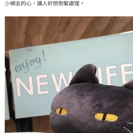
少網友的心，讓人好想抱緊處理。