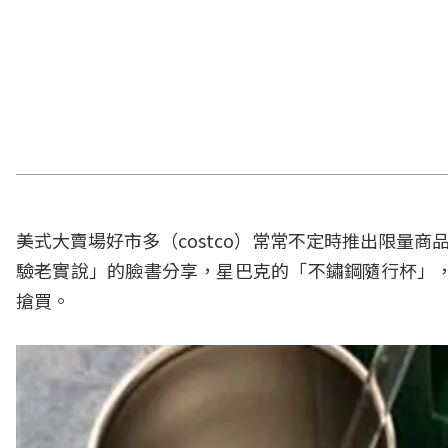
美式大賣場好市多（costco）常常不定時推出限量商品
驗老實說」的臉書分享，星巴克的「不鏽鋼隨行杯」，
搶買。