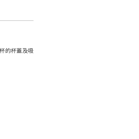
杯的杯蓋及吸