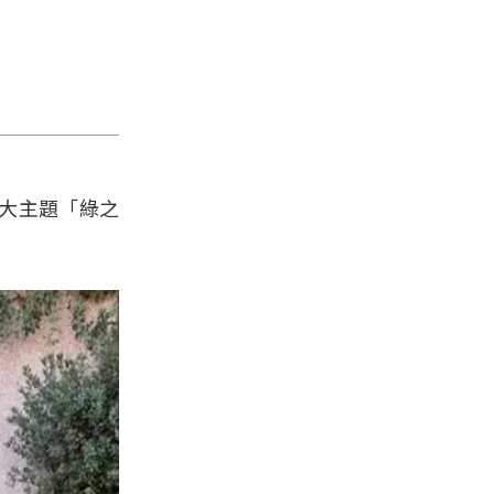
大主題「綠之