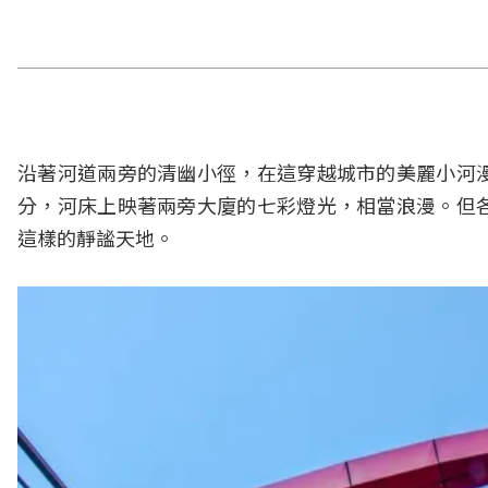
沿著河道兩旁的清幽小徑，在這穿越城市的美麗小河
分，河床上映著兩旁大廈的七彩燈光，相當浪漫。但
這樣的靜謐天地。