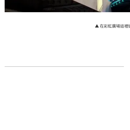
▲ 在彩虹廣場這裡