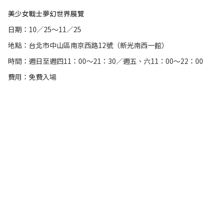
美少女戰士夢幻世界展覽
日期：10／25～11／25
地點：台北市中山區南京西路12號（新光南西一館）
時間：週日至週四11：00～21：30／週五、六11：00～22：00
費用：免費入場