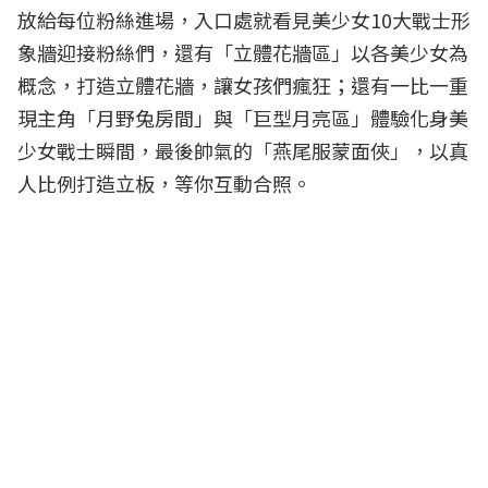
放給每位粉絲進場，入口處就看見美少女10大戰士形
象牆迎接粉絲們，還有「立體花牆區」以各美少女為
概念，打造立體花牆，讓女孩們瘋狂；還有一比一重
現主角「月野兔房間」與「巨型月亮區」體驗化身美
少女戰士瞬間，最後帥氣的「燕尾服蒙面俠」，以真
人比例打造立板，等你互動合照。