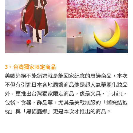
3、台灣獨家限定商品
美戰迷絕不能錯過就是能回家紀念的周邊商品，本次
不但有引進日本各地周邊商品像是超人氣華麗化妝品
外，更推出台灣獨家限定商品，像是文具、T-shirt、
包袋、食器、飾品等，尤其是美戰制服的「蝴蝶結抱
枕」與「黑貓露娜」更是本次才推出的商品。