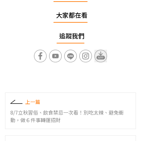
大家都在看
追蹤我們
上一篇
8/7立秋習俗、飲食禁忌一次看！別吃太辣、避免衝
動，做６件事轉運招財