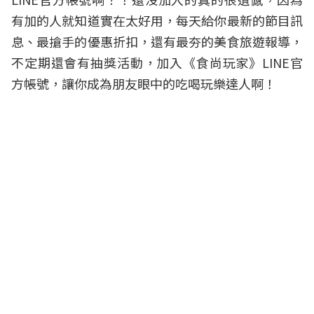
有加的人就知道實在太好用，每天給你最新的節目訊
息、最搶手的優惠折扣，還有最夯的美食旅遊報導，
不定期還會有抽獎活動，加入《食尚玩家》LINE官
方帳號，讓你成為朋友眼中的吃喝玩樂達人啊！