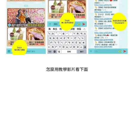
怎麼用教學影片看下面