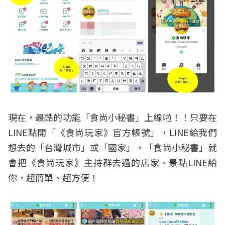
現在，最酷的功能「食尚小秘書」上線啦！！只要在
LINE點開「《食尚玩家》官方帳號」，LINE給我們
想去的「台灣城市」或「國家」，「食尚小秘書」就
會把《食尚玩家》主持群去過的店家、景點LINE給
你，超簡單、超方便！