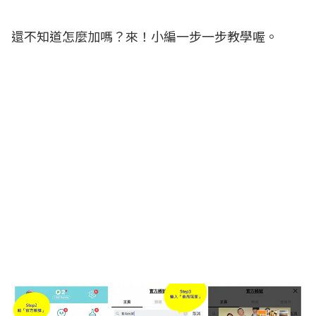
還不知道怎麼加嗎？來！小編一步一步教學喔。