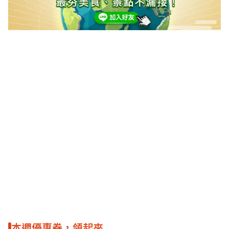
本週優惠券，領起來