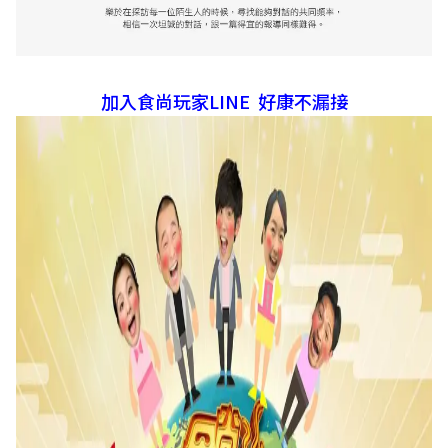
加入食尚玩家LINE 好康不漏接