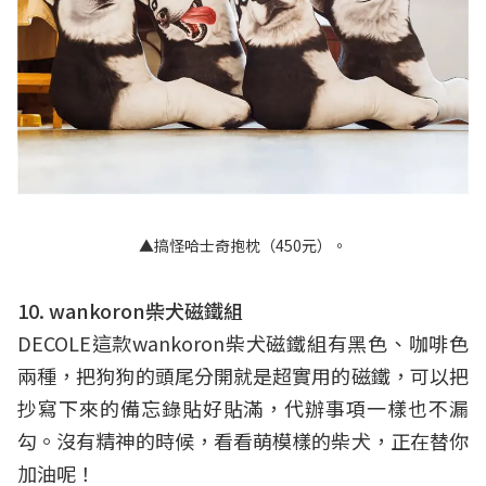
▲搞怪哈士奇抱枕（450元）。
10. wankoron柴犬磁鐵組
DECOLE這款wankoron柴犬磁鐵組有黑色、咖啡色
兩種，把狗狗的頭尾分開就是超實用的磁鐵，可以把
抄寫下來的備忘錄貼好貼滿，代辦事項一樣也不漏
勾。沒有精神的時候，看看萌模樣的柴犬，正在替你
加油呢！