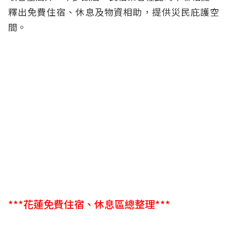
釋出免費住宿、休息及物資相助，提供災民庇護空
間。
***花蓮免費住宿、休息區總整理***