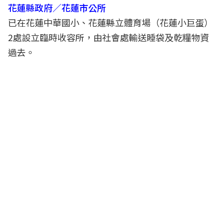
花蓮縣政府／花蓮市公所
已在花蓮中華國小、花蓮縣立體育場（花蓮小巨蛋）
2處設立臨時收容所，由社會處輸送睡袋及乾糧物資
過去。