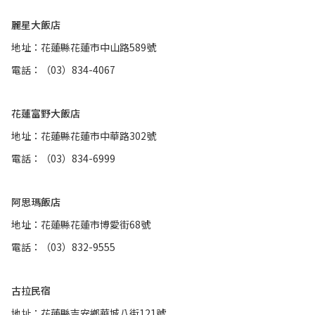
麗星大飯店
地址：花蓮縣花蓮市中山路589號
電話：（03）834-4067
花蓮富野大飯店
地址：花蓮縣花蓮市中華路302號
電話：（03）834-6999
阿思瑪飯店
地址：花蓮縣花蓮市博愛街68號
電話：（03）832-9555
古拉民宿
地址：花蓮縣吉安鄉華城八街121號