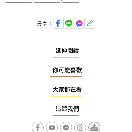
分享：
延伸閱讀
你可能喜歡
大家都在看
追蹤我們