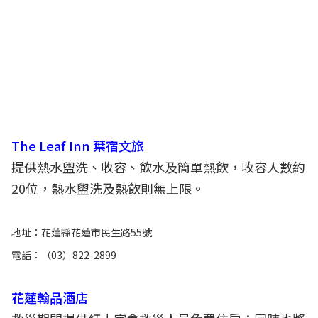
The Leaf Inn 葉宿文旅
提供熱水盥洗、收容、飲水及簡單熱飲，收容人數約
20位，熱水盥洗及熱飲則無上限。
地址：花蓮縣花蓮市民生路55號
電話：（03）822-2899
花蓮翰品酒店