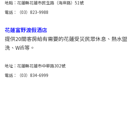
地點：花蓮縣花蓮市民生路（海岸路）51號
電話：（03）823-9988
花蓮富野渡假酒店
提供20間客房給有需要的花蓮受災民眾休息、熱水盥
洗、Wifi等。
地址：花蓮縣花蓮市中華路302號
電話：（03）834-6999