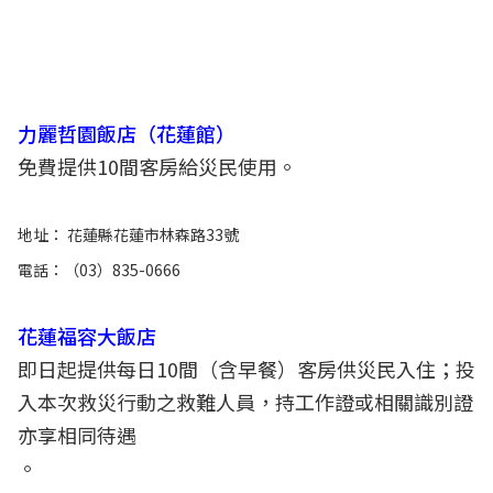
力麗哲園飯店（花蓮館）
免費提供10間客房給災民使用。
地址： 花蓮縣花蓮市林森路33號
電話：（03）835-0666
花蓮福容大飯店
即日起提供每日10間（含早餐）客房供災民入住；投
入本次救災行動之救難人員，持工作證或相關識別證
亦享相同待遇
。