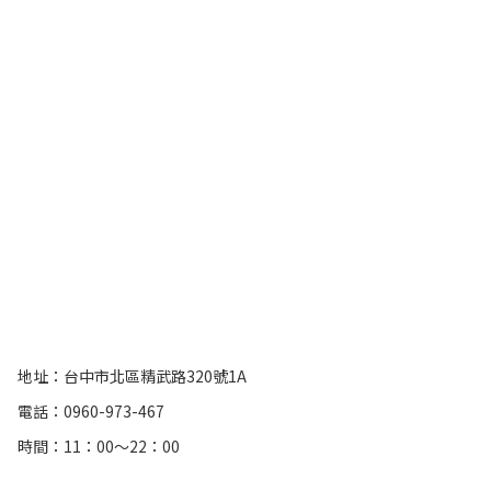
地址：台中市北區精武路320號1A
電話：0960-973-467
時間：11：00～22：00