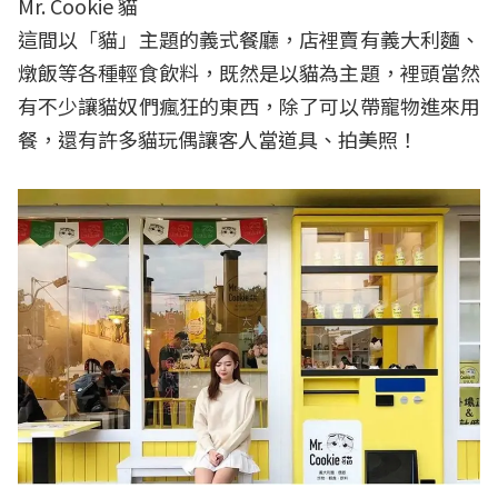
Mr. Cookie 貓
這間以「貓」主題的義式餐廳，店裡賣有義大利麵、
燉飯等各種輕食飲料，既然是以貓為主題，裡頭當然
有不少讓貓奴們瘋狂的東西，除了可以帶寵物進來用
餐，還有許多貓玩偶讓客人當道具、拍美照！