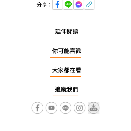
分享：
延伸閱讀
你可能喜歡
大家都在看
追蹤我們