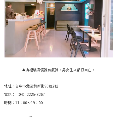
▲店裡裝潢優雅有氣質，男女生來都很自在。
地址：台中市北區錦新街90巷2號
電話：（04）2225-3267
時間：11：00～19：00