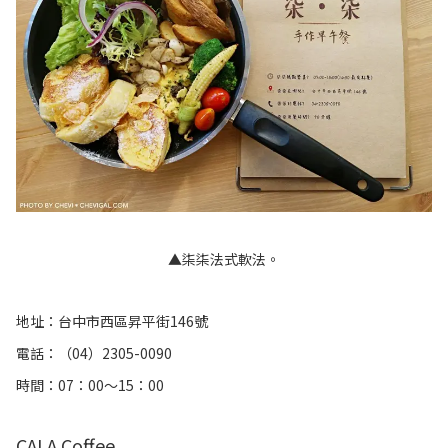
▲柒柒法式軟法。
地址：台中市西區昇平街146號
電話：（04）2305-0090
時間：07：00～15：00
CALA Coffee