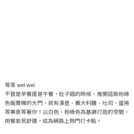
等等 wei wei
不管是早餐還是午餐，肚子餓的時候，推開這扇粉綠
色販賣機的大門，就有漢堡、義大利麵、吐司、蛋捲
等美食等著你！以白色、粉綠色為基調打造的空間，
用餐氣氛舒適，成為網路上熱門打卡點。